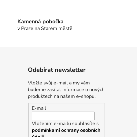
Kamenná pobočka
v Praze na Starém městě
Odebírat newsletter
Vložte svůj e-mail a my vám
budeme zasílat informace o nových
produktech na našem e-shopu.
E-mail
Vložením e-mailu souhlasíte s
podmínkami ochrany osobních