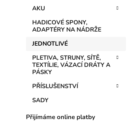
AKU
HADICOVÉ SPONY,
ADAPTÉRY NA NÁDRŽE
JEDNOTLIVÉ
PLETIVA, STRUNY, SÍTĚ,
TEXTÍLIE, VÁZACÍ DRÁTY A
PÁSKY
PŘÍSLUŠENSTVÍ
SADY
Přijímáme online platby