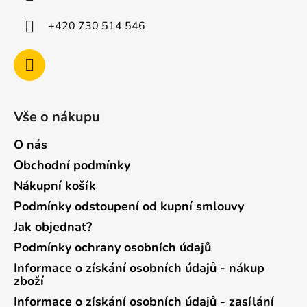
+420 730 514 546
Vše o nákupu
O nás
Obchodní podmínky
Nákupní košík
Podmínky odstoupení od kupní smlouvy
Jak objednat?
Podmínky ochrany osobních údajů
Informace o získání osobních údajů - nákup
zboží
Informace o získání osobních údajů - zasílání