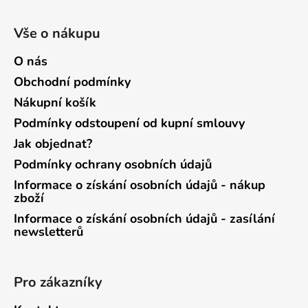
Vše o nákupu
O nás
Obchodní podmínky
Nákupní košík
Podmínky odstoupení od kupní smlouvy
Jak objednat?
Podmínky ochrany osobních údajů
Informace o získání osobních údajů - nákup
zboží
Informace o získání osobních údajů - zasílání
newsletterů
Pro zákazníky