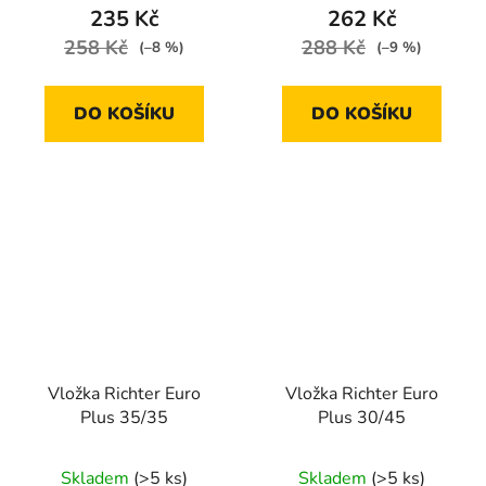
235 Kč
262 Kč
258 Kč
288 Kč
(–8 %)
(–9 %)
DO KOŠÍKU
DO KOŠÍKU
Vložka Richter Euro
Vložka Richter Euro
Plus 35/35
Plus 30/45
Skladem
(>5 ks)
Skladem
(>5 ks)