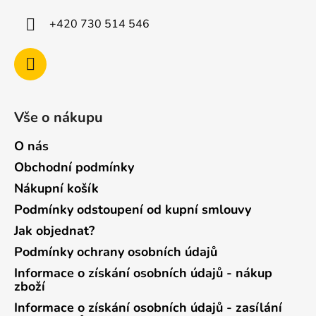
+420 730 514 546
Vše o nákupu
O nás
Obchodní podmínky
Nákupní košík
Podmínky odstoupení od kupní smlouvy
Jak objednat?
Podmínky ochrany osobních údajů
Informace o získání osobních údajů - nákup
zboží
Informace o získání osobních údajů - zasílání