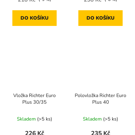
DO KOŠÍKU
DO KOŠÍKU
Vložka Richter Euro
Polovložka Richter Euro
Plus 30/35
Plus 40
Skladem
(>5 ks)
Skladem
(>5 ks)
226 Kč
235 Kč