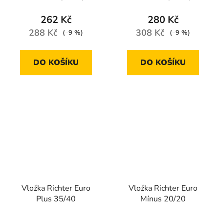
262 Kč
280 Kč
288 Kč
308 Kč
(–9 %)
(–9 %)
DO KOŠÍKU
DO KOŠÍKU
Vložka Richter Euro
Vložka Richter Euro
Plus 35/40
Mínus 20/20