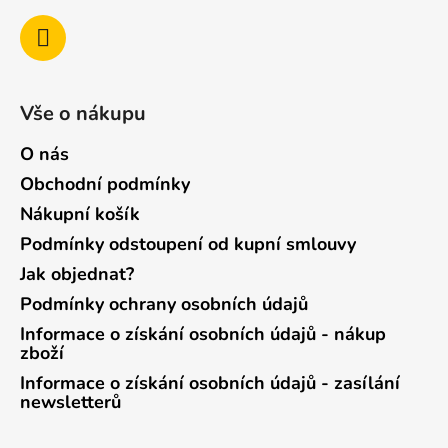
Vše o nákupu
O nás
Obchodní podmínky
Nákupní košík
Podmínky odstoupení od kupní smlouvy
Jak objednat?
Podmínky ochrany osobních údajů
Informace o získání osobních údajů - nákup
zboží
Informace o získání osobních údajů - zasílání
newsletterů