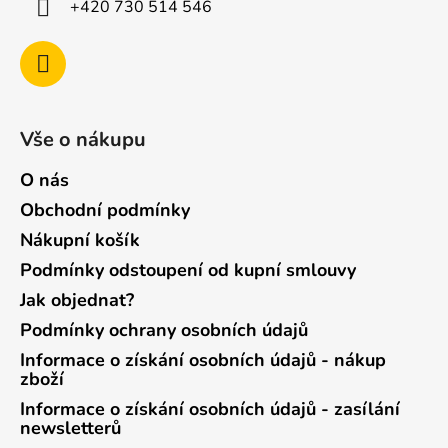
+420 730 514 546
Vše o nákupu
O nás
Obchodní podmínky
Nákupní košík
Podmínky odstoupení od kupní smlouvy
Jak objednat?
Podmínky ochrany osobních údajů
Informace o získání osobních údajů - nákup
zboží
Informace o získání osobních údajů - zasílání
newsletterů