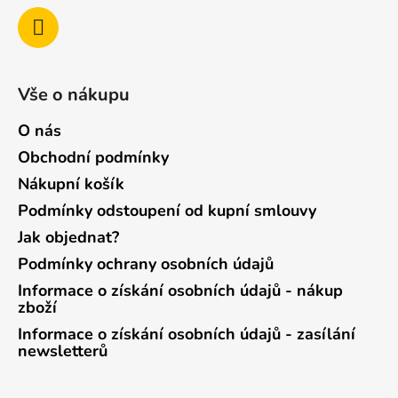
Vše o nákupu
O nás
Obchodní podmínky
Nákupní košík
Podmínky odstoupení od kupní smlouvy
Jak objednat?
Podmínky ochrany osobních údajů
Informace o získání osobních údajů - nákup
zboží
Informace o získání osobních údajů - zasílání
newsletterů