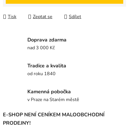
Tisk
Zeptat se
Sdílet
Doprava zdarma
nad 3 000 Kč
Tradice a kvalita
od roku 1840
Kamenná pobočka
v Praze na Starém městě
E-SHOP NENÍ CENÍKEM MALOOBCHODNÍ
PRODEJNY!