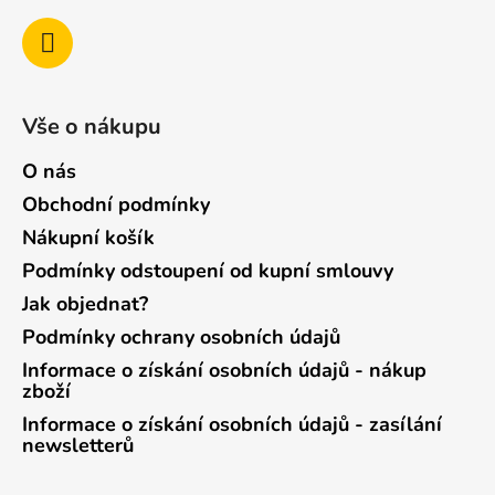
Vše o nákupu
O nás
Obchodní podmínky
Nákupní košík
Podmínky odstoupení od kupní smlouvy
Jak objednat?
Podmínky ochrany osobních údajů
Informace o získání osobních údajů - nákup
zboží
Informace o získání osobních údajů - zasílání
newsletterů