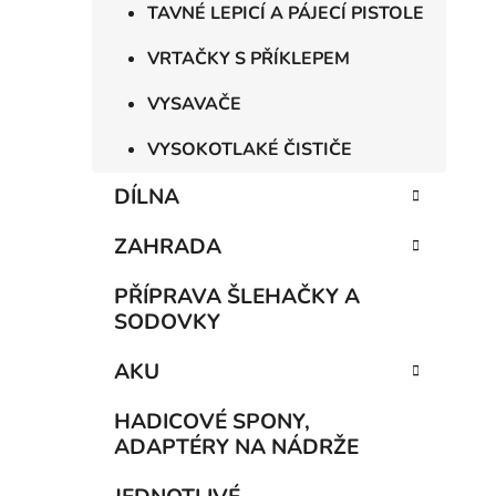
TAVNÉ LEPICÍ A PÁJECÍ PISTOLE
VRTAČKY S PŘÍKLEPEM
VYSAVAČE
VYSOKOTLAKÉ ČISTIČE
DÍLNA
ZAHRADA
PŘÍPRAVA ŠLEHAČKY A
SODOVKY
AKU
HADICOVÉ SPONY,
ADAPTÉRY NA NÁDRŽE