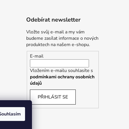
Odebírat newsletter
Vložte svůj e-mail a my vám
budeme zasílat informace o nových
produktech na našem e-shopu.
E-mail
Vložením e-mailu souhlasíte s
podmínkami ochrany osobních
údajů
PŘIHLÁSIT SE
Souhlasím