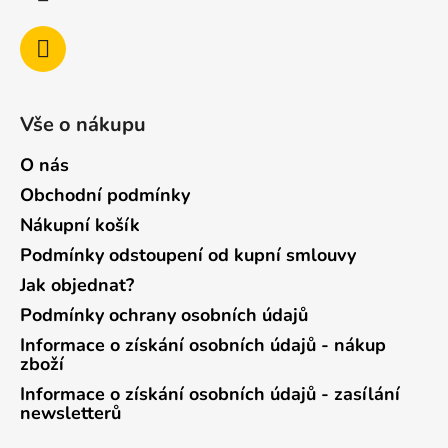
Vše o nákupu
O nás
Obchodní podmínky
Nákupní košík
Podmínky odstoupení od kupní smlouvy
Jak objednat?
Podmínky ochrany osobních údajů
Informace o získání osobních údajů - nákup
zboží
Informace o získání osobních údajů - zasílání
newsletterů