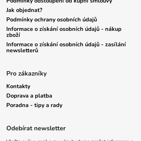
Podmínky odstoupení od kupní smlouvy
Jak objednat?
Podmínky ochrany osobních údajů
Informace o získání osobních údajů - nákup
zboží
Informace o získání osobních údajů - zasílání
newsletterů
Pro zákazníky
Kontakty
Doprava a platba
Poradna - tipy a rady
Odebírat newsletter