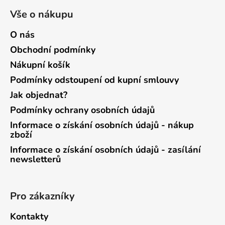
Vše o nákupu
O nás
Obchodní podmínky
Nákupní košík
Podmínky odstoupení od kupní smlouvy
Jak objednat?
Podmínky ochrany osobních údajů
Informace o získání osobních údajů - nákup
zboží
Informace o získání osobních údajů - zasílání
newsletterů
Pro zákazníky
Kontakty