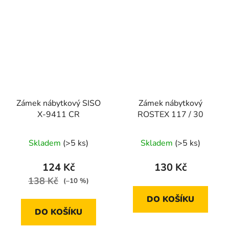
Zámek nábytkový SISO
Zámek nábytkový
X-9411 CR
ROSTEX 117 / 30
Skladem
(>5 ks)
Skladem
(>5 ks)
124 Kč
130 Kč
138 Kč
(–10 %)
DO KOŠÍKU
DO KOŠÍKU