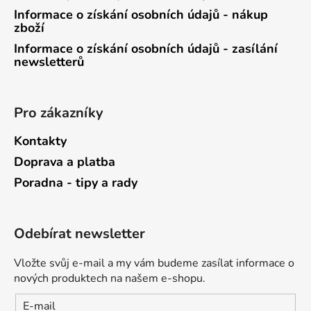
Informace o získání osobních údajů - nákup
zboží
Informace o získání osobních údajů - zasílání
newsletterů
Pro zákazníky
Kontakty
Doprava a platba
Poradna - tipy a rady
Odebírat newsletter
Vložte svůj e-mail a my vám budeme zasílat informace o
nových produktech na našem e-shopu.
E-mail