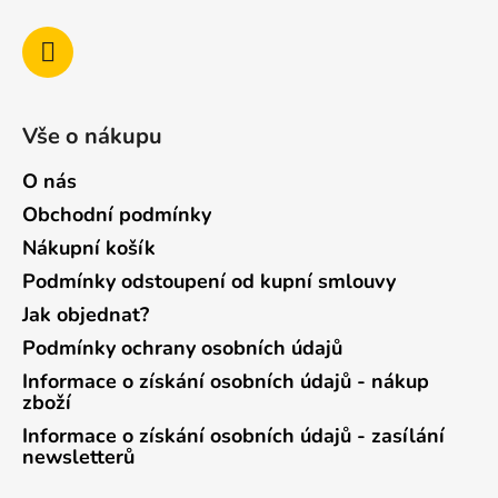
Vše o nákupu
O nás
Obchodní podmínky
Nákupní košík
Podmínky odstoupení od kupní smlouvy
Jak objednat?
Podmínky ochrany osobních údajů
Informace o získání osobních údajů - nákup
zboží
Informace o získání osobních údajů - zasílání
newsletterů