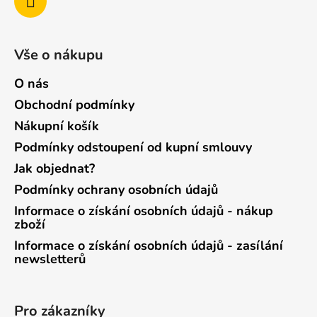
Vše o nákupu
O nás
Obchodní podmínky
Nákupní košík
Podmínky odstoupení od kupní smlouvy
Jak objednat?
Podmínky ochrany osobních údajů
Informace o získání osobních údajů - nákup
zboží
Informace o získání osobních údajů - zasílání
newsletterů
Pro zákazníky