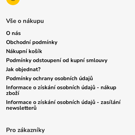
Vše o nákupu
O nás
Obchodní podmínky
Nákupní košík
Podmínky odstoupení od kupní smlouvy
Jak objednat?
Podmínky ochrany osobních údajů
Informace o získání osobních údajů - nákup
zboží
Informace o získání osobních údajů - zasílání
newsletterů
Pro zákazníky