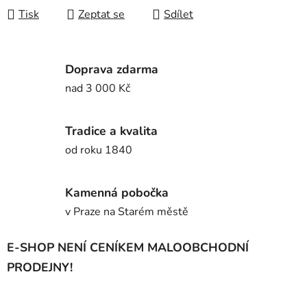
Tisk
Zeptat se
Sdílet
Doprava zdarma
nad 3 000 Kč
Tradice a kvalita
od roku 1840
Kamenná pobočka
v Praze na Starém městě
E-SHOP NENÍ CENÍKEM MALOOBCHODNÍ
PRODEJNY!