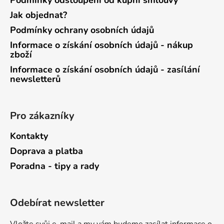
Podmínky odstoupení od kupní smlouvy
Jak objednat?
Podmínky ochrany osobních údajů
Informace o získání osobních údajů - nákup
zboží
Informace o získání osobních údajů - zasílání
newsletterů
Pro zákazníky
Kontakty
Doprava a platba
Poradna - tipy a rady
Odebírat newsletter