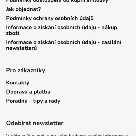
Podmínky odstoupení od kupní smlouvy
Jak objednat?
Podmínky ochrany osobních údajů
Informace o získání osobních údajů - nákup
zboží
Informace o získání osobních údajů - zasílání
newsletterů
Pro zákazníky
Kontakty
Doprava a platba
Poradna - tipy a rady
Odebírat newsletter