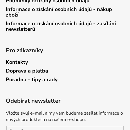
Podmínky ochrany osobních údajů
Informace o získání osobních údajů - nákup
zboží
Informace o získání osobních údajů - zasílání
newsletterů
Pro zákazníky
Kontakty
Doprava a platba
Poradna - tipy a rady
Odebírat newsletter
Vložte svůj e-mail a my vám budeme zasílat informace o
nových produktech na našem e-shopu.