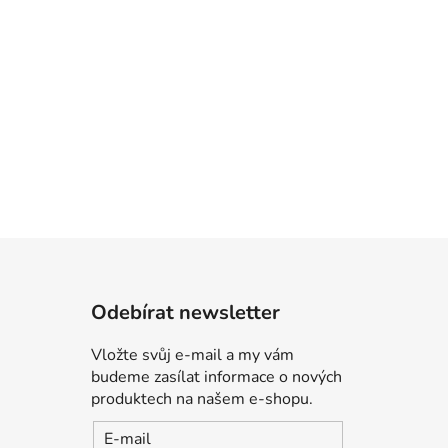
Odebírat newsletter
Vložte svůj e-mail a my vám
budeme zasílat informace o nových
produktech na našem e-shopu.
E-mail