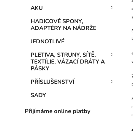
AKU
HADICOVÉ SPONY,
ADAPTÉRY NA NÁDRŽE
JEDNOTLIVÉ
PLETIVA, STRUNY, SÍTĚ,
TEXTÍLIE, VÁZACÍ DRÁTY A
PÁSKY
PŘÍSLUŠENSTVÍ
SADY
Přijímáme online platby