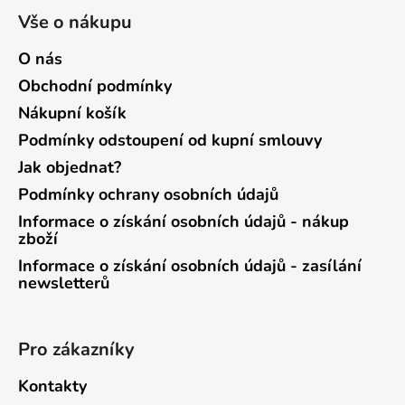
Vše o nákupu
O nás
Obchodní podmínky
Nákupní košík
Podmínky odstoupení od kupní smlouvy
Jak objednat?
Podmínky ochrany osobních údajů
Informace o získání osobních údajů - nákup
zboží
Informace o získání osobních údajů - zasílání
newsletterů
Pro zákazníky
Kontakty