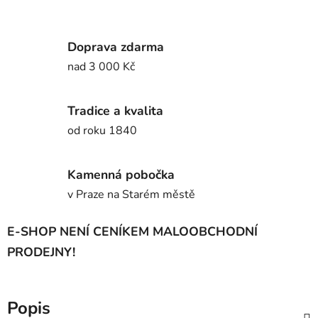
Doprava zdarma
nad 3 000 Kč
Tradice a kvalita
od roku 1840
Kamenná pobočka
v Praze na Starém městě
E-SHOP NENÍ CENÍKEM MALOOBCHODNÍ
PRODEJNY!
Popis