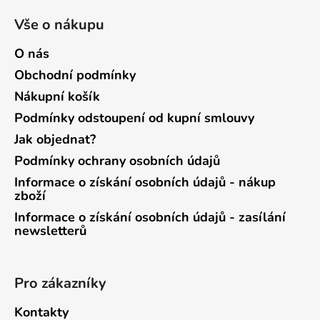
Vše o nákupu
O nás
Obchodní podmínky
Nákupní košík
Podmínky odstoupení od kupní smlouvy
Jak objednat?
Podmínky ochrany osobních údajů
Informace o získání osobních údajů - nákup
zboží
Informace o získání osobních údajů - zasílání
newsletterů
Pro zákazníky
Kontakty