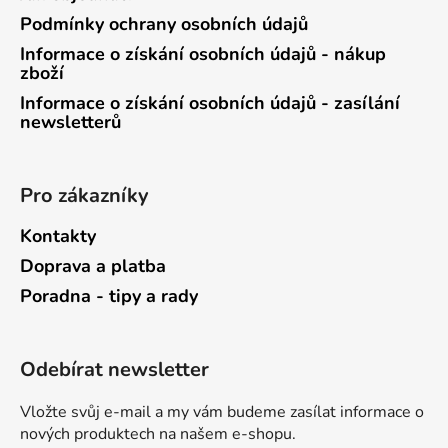
Podmínky ochrany osobních údajů
Informace o získání osobních údajů - nákup
zboží
Informace o získání osobních údajů - zasílání
newsletterů
Pro zákazníky
Kontakty
Doprava a platba
Poradna - tipy a rady
Odebírat newsletter
Vložte svůj e-mail a my vám budeme zasílat informace o
nových produktech na našem e-shopu.