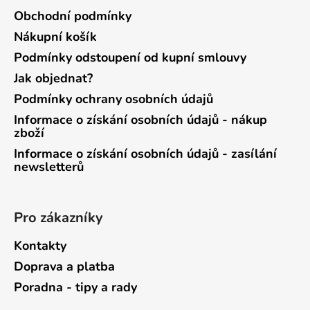
Obchodní podmínky
Nákupní košík
Podmínky odstoupení od kupní smlouvy
Jak objednat?
Podmínky ochrany osobních údajů
Informace o získání osobních údajů - nákup
zboží
Informace o získání osobních údajů - zasílání
newsletterů
Pro zákazníky
Kontakty
Doprava a platba
Poradna - tipy a rady