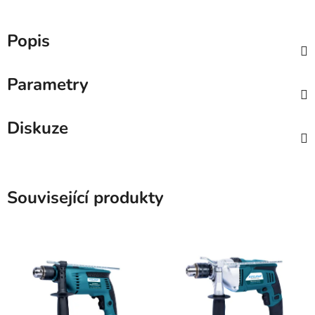
Popis
Parametry
Diskuze
Související produkty