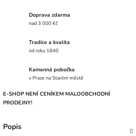
Doprava zdarma
nad 3 000 Kč
Tradice a kvalita
od roku 1840
Kamenná pobočka
v Praze na Starém městě
E-SHOP NENÍ CENÍKEM MALOOBCHODNÍ
PRODEJNY!
Popis