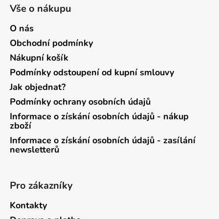
Vše o nákupu
O nás
Obchodní podmínky
Nákupní košík
Podmínky odstoupení od kupní smlouvy
Jak objednat?
Podmínky ochrany osobních údajů
Informace o získání osobních údajů - nákup
zboží
Informace o získání osobních údajů - zasílání
newsletterů
Pro zákazníky
Kontakty