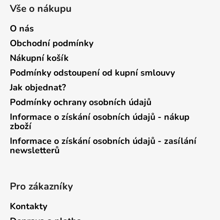
Vše o nákupu
O nás
Obchodní podmínky
Nákupní košík
Podmínky odstoupení od kupní smlouvy
Jak objednat?
Podmínky ochrany osobních údajů
Informace o získání osobních údajů - nákup
zboží
Informace o získání osobních údajů - zasílání
newsletterů
Pro zákazníky
Kontakty