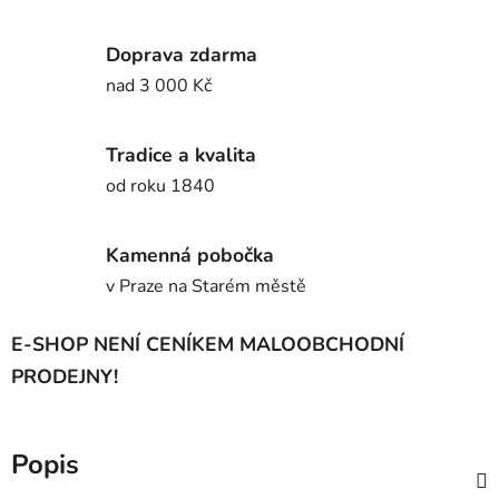
Doprava zdarma
nad 3 000 Kč
Tradice a kvalita
od roku 1840
Kamenná pobočka
v Praze na Starém městě
E-SHOP NENÍ CENÍKEM MALOOBCHODNÍ
PRODEJNY!
Popis