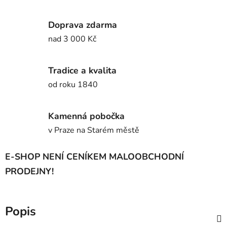
Doprava zdarma
nad 3 000 Kč
Tradice a kvalita
od roku 1840
Kamenná pobočka
v Praze na Starém městě
E-SHOP NENÍ CENÍKEM MALOOBCHODNÍ
PRODEJNY!
Popis