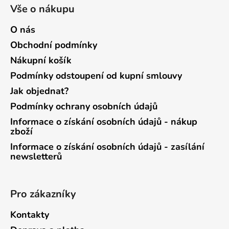
Vše o nákupu
O nás
Obchodní podmínky
Nákupní košík
Podmínky odstoupení od kupní smlouvy
Jak objednat?
Podmínky ochrany osobních údajů
Informace o získání osobních údajů - nákup
zboží
Informace o získání osobních údajů - zasílání
newsletterů
Pro zákazníky
Kontakty