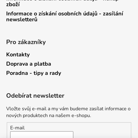
zboží
Informace o získání osobních údajů - zasílání
newsletterů
Pro zákazníky
Kontakty
Doprava a platba
Poradna - tipy a rady
Odebírat newsletter
Vložte svůj e-mail a my vám budeme zasílat informace o
nových produktech na našem e-shopu.
E-mail