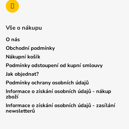
Vše o nákupu
O nás
Obchodní podmínky
Nákupní košík
Podmínky odstoupení od kupní smlouvy
Jak objednat?
Podmínky ochrany osobních údajů
Informace o získání osobních údajů - nákup
zboží
Informace o získání osobních údajů - zasílání
newsletterů