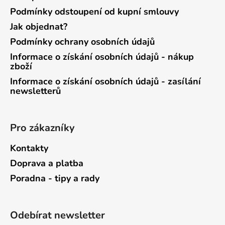
Podmínky odstoupení od kupní smlouvy
Jak objednat?
Podmínky ochrany osobních údajů
Informace o získání osobních údajů - nákup
zboží
Informace o získání osobních údajů - zasílání
newsletterů
Pro zákazníky
Kontakty
Doprava a platba
Poradna - tipy a rady
Odebírat newsletter