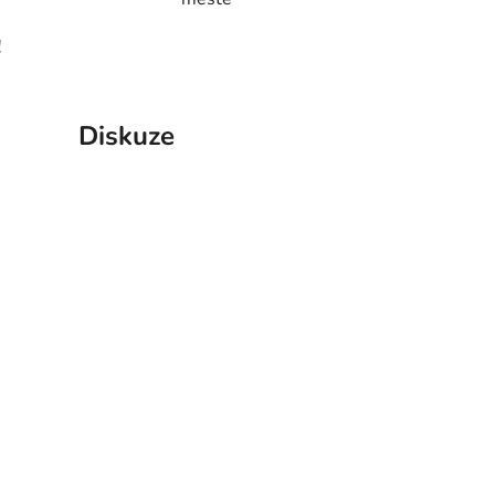
!
Diskuze