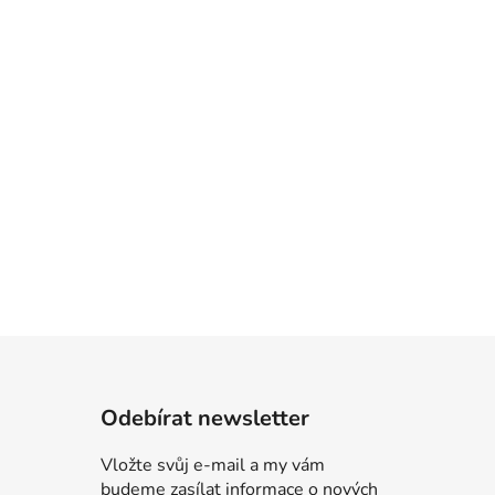
Odebírat newsletter
Vložte svůj e-mail a my vám
budeme zasílat informace o nových