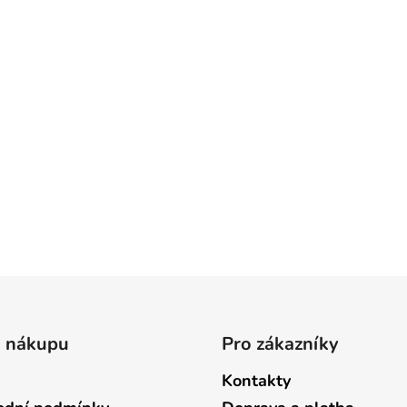
o nákupu
Pro zákazníky
Kontakty