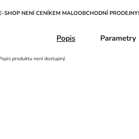
E-SHOP NENÍ CENÍKEM MALOOBCHODNÍ PRODEJNY
Popis
Parametry
Popis produktu není dostupný