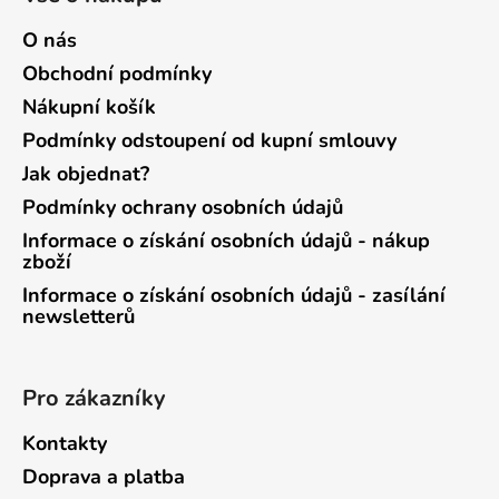
O nás
Obchodní podmínky
Nákupní košík
Podmínky odstoupení od kupní smlouvy
Jak objednat?
Podmínky ochrany osobních údajů
Informace o získání osobních údajů - nákup
zboží
Informace o získání osobních údajů - zasílání
newsletterů
Pro zákazníky
Kontakty
Doprava a platba