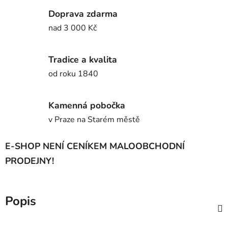
Doprava zdarma
nad 3 000 Kč
Tradice a kvalita
od roku 1840
Kamenná pobočka
v Praze na Starém městě
E-SHOP NENÍ CENÍKEM MALOOBCHODNÍ
PRODEJNY!
Popis