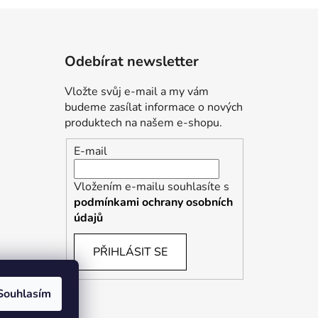
Odebírat newsletter
Vložte svůj e-mail a my vám
budeme zasílat informace o nových
produktech na našem e-shopu.
E-mail
Vložením e-mailu souhlasíte s
podmínkami ochrany osobních
údajů
PŘIHLÁSIT SE
Souhlasím