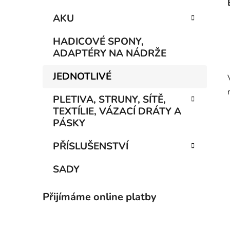
AKU
HADICOVÉ SPONY,
ADAPTÉRY NA NÁDRŽE
JEDNOTLIVÉ
PLETIVA, STRUNY, SÍTĚ,
TEXTÍLIE, VÁZACÍ DRÁTY A
PÁSKY
PŘÍSLUŠENSTVÍ
SADY
Přijímáme online platby