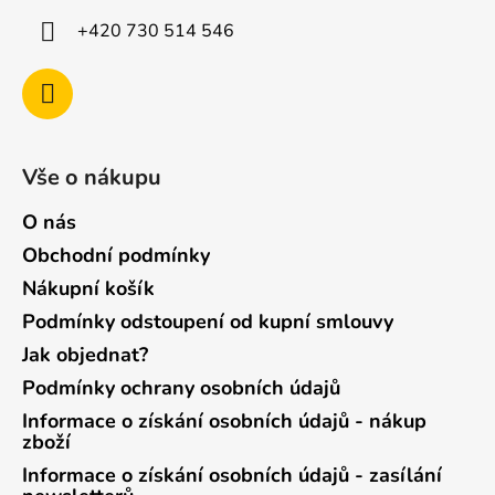
+420 730 514 546
Vše o nákupu
O nás
Obchodní podmínky
Nákupní košík
Podmínky odstoupení od kupní smlouvy
Jak objednat?
Podmínky ochrany osobních údajů
Informace o získání osobních údajů - nákup
zboží
Informace o získání osobních údajů - zasílání