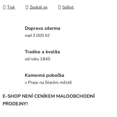
Tisk
Zeptat se
Sdílet
Doprava zdarma
nad 3 000 Kč
Tradice a kvalita
od roku 1840
Kamenná pobočka
v Praze na Starém městě
E-SHOP NENÍ CENÍKEM MALOOBCHODNÍ
PRODEJNY!