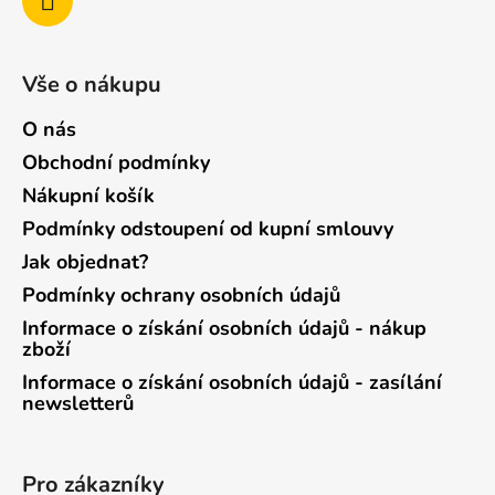
Vše o nákupu
O nás
Obchodní podmínky
Nákupní košík
Podmínky odstoupení od kupní smlouvy
Jak objednat?
Podmínky ochrany osobních údajů
Informace o získání osobních údajů - nákup
zboží
Informace o získání osobních údajů - zasílání
newsletterů
Pro zákazníky