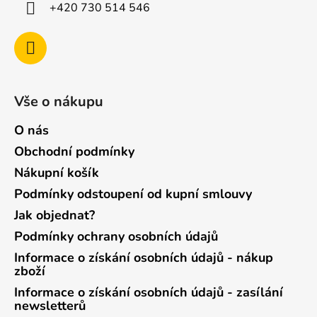
+420 730 514 546
Vše o nákupu
O nás
Obchodní podmínky
Nákupní košík
Podmínky odstoupení od kupní smlouvy
Jak objednat?
Podmínky ochrany osobních údajů
Informace o získání osobních údajů - nákup
zboží
Informace o získání osobních údajů - zasílání
newsletterů