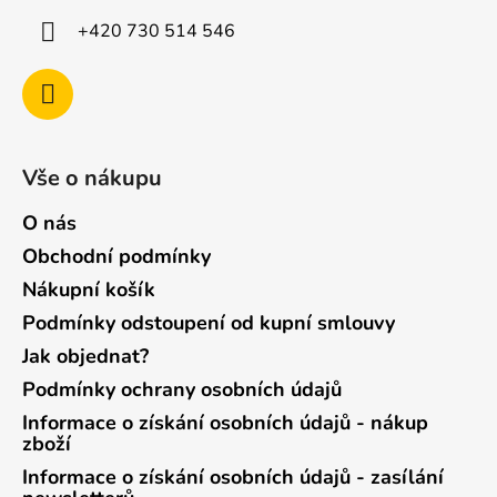
+420 730 514 546
Vše o nákupu
O nás
Obchodní podmínky
Nákupní košík
Podmínky odstoupení od kupní smlouvy
Jak objednat?
Podmínky ochrany osobních údajů
Informace o získání osobních údajů - nákup
zboží
Informace o získání osobních údajů - zasílání