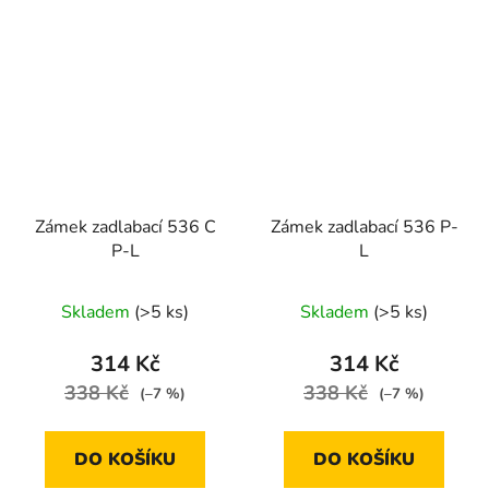
Zámek zadlabací 536 C
Zámek zadlabací 536 P-
P-L
L
Skladem
(>5 ks)
Skladem
(>5 ks)
314 Kč
314 Kč
338 Kč
338 Kč
(–7 %)
(–7 %)
DO KOŠÍKU
DO KOŠÍKU