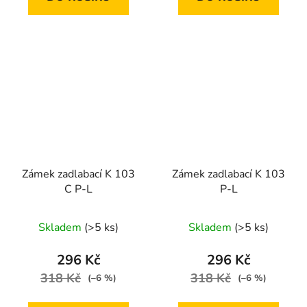
Zámek zadlabací K 103
Zámek zadlabací K 103
C P-L
P-L
Skladem
(>5 ks)
Skladem
(>5 ks)
296 Kč
296 Kč
318 Kč
318 Kč
(–6 %)
(–6 %)