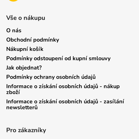
Vše o nákupu
O nás
Obchodní podmínky
Nákupní košík
Podmínky odstoupení od kupní smlouvy
Jak objednat?
Podmínky ochrany osobních údajů
Informace o získání osobních údajů - nákup
zboží
Informace o získání osobních údajů - zasílání
newsletterů
Pro zákazníky