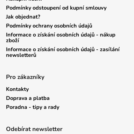
Podmínky odstoupení od kupní smlouvy
Jak objednat?
Podmínky ochrany osobních údajů
Informace o získání osobních údajů - nákup
zboží
Informace o získání osobních údajů - zasílání
newsletterů
Pro zákazníky
Kontakty
Doprava a platba
Poradna - tipy a rady
Odebírat newsletter