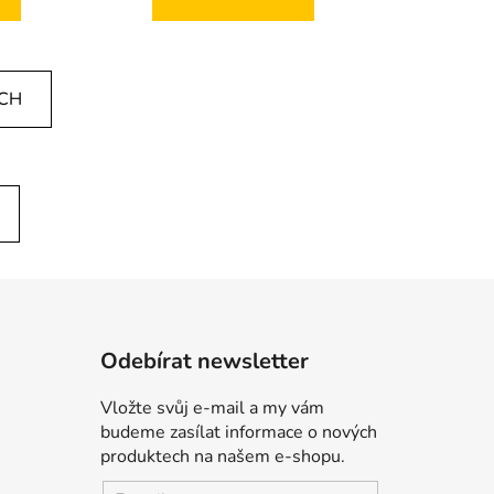
ÍCH
Odebírat newsletter
Vložte svůj e-mail a my vám
budeme zasílat informace o nových
produktech na našem e-shopu.