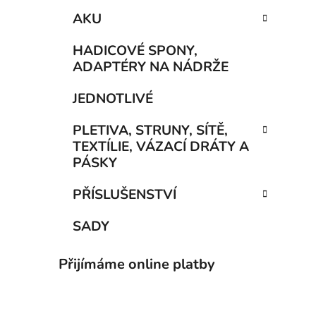
AKU
HADICOVÉ SPONY,
ADAPTÉRY NA NÁDRŽE
JEDNOTLIVÉ
PLETIVA, STRUNY, SÍTĚ,
TEXTÍLIE, VÁZACÍ DRÁTY A
PÁSKY
PŘÍSLUŠENSTVÍ
SADY
Přijímáme online platby