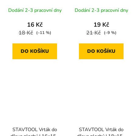
Dodání 2-3 pracovní dny
Dodání 2-3 pracovní dny
16 Kč
19 Kč
18 Kč
21 Kč
(–11 %)
(–9 %)
DO KOŠÍKU
DO KOŠÍKU
STAVTOOL Vrták do
STAVTOOL Vrták do