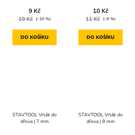
9 Kč
10 Kč
10 Kč
11 Kč
(–10 %)
(–9 %)
DO KOŠÍKU
DO KOŠÍKU
STAVTOOL Vrták do
STAVTOOL Vrták do
dřeva | 7 mm
dřeva | 8 mm