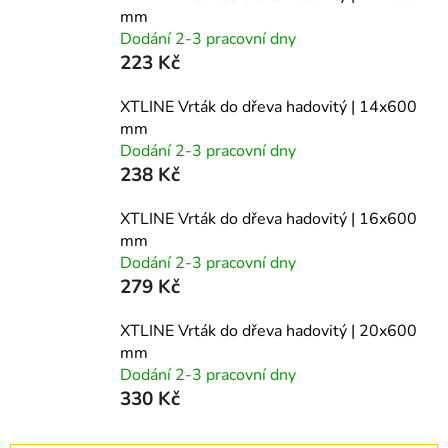
mm
Dodání 2-3 pracovní dny
223 Kč
XTLINE Vrták do dřeva hadovitý | 14x600
mm
Dodání 2-3 pracovní dny
238 Kč
XTLINE Vrták do dřeva hadovitý | 16x600
mm
Dodání 2-3 pracovní dny
279 Kč
XTLINE Vrták do dřeva hadovitý | 20x600
mm
Dodání 2-3 pracovní dny
330 Kč