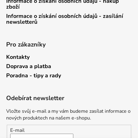
Informace o získání osobních údajů - nákup
zboží
Informace o získání osobních údajů - zasílání
newsletterů
Pro zákazníky
Kontakty
Doprava a platba
Poradna - tipy a rady
Odebírat newsletter
Vložte svůj e-mail a my vám budeme zasílat informace o
nových produktech na našem e-shopu.
E-mail