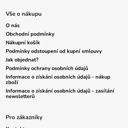
Vše o nákupu
O nás
Obchodní podmínky
Nákupní košík
Podmínky odstoupení od kupní smlouvy
Jak objednat?
Podmínky ochrany osobních údajů
Informace o získání osobních údajů - nákup
zboží
Informace o získání osobních údajů - zasílání
newsletterů
Pro zákazníky