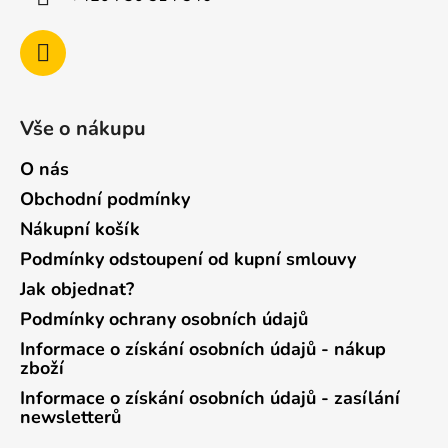
Vše o nákupu
O nás
Obchodní podmínky
Nákupní košík
Podmínky odstoupení od kupní smlouvy
Jak objednat?
Podmínky ochrany osobních údajů
Informace o získání osobních údajů - nákup
zboží
Informace o získání osobních údajů - zasílání
newsletterů