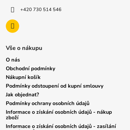
+420 730 514 546
Vše o nákupu
O nás
Obchodní podmínky
Nákupní košík
Podmínky odstoupení od kupní smlouvy
Jak objednat?
Podmínky ochrany osobních údajů
Informace o získání osobních údajů - nákup
zboží
Informace o získání osobních údajů - zasílání