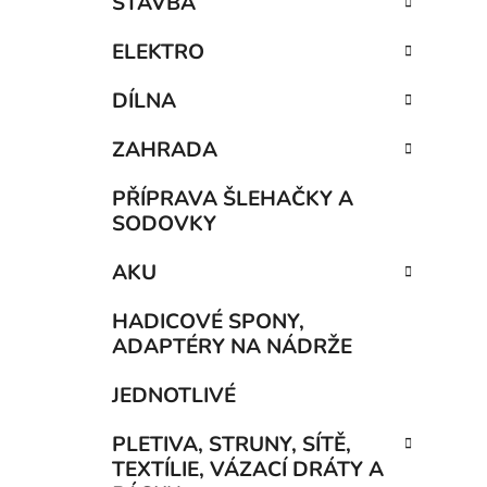
STAVBA
ELEKTRO
DÍLNA
ZAHRADA
PŘÍPRAVA ŠLEHAČKY A
SODOVKY
AKU
HADICOVÉ SPONY,
ADAPTÉRY NA NÁDRŽE
JEDNOTLIVÉ
PLETIVA, STRUNY, SÍTĚ,
TEXTÍLIE, VÁZACÍ DRÁTY A