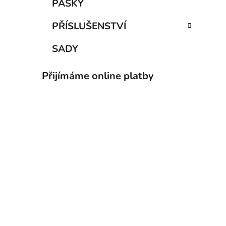
PÁSKY
PŘÍSLUŠENSTVÍ
SADY
Přijímáme online platby