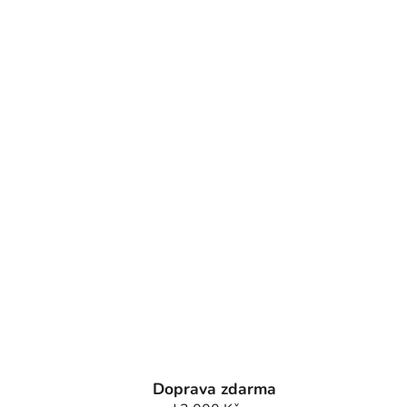
Doprava zdarma