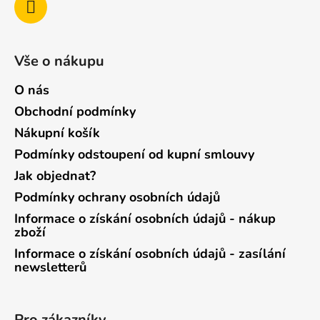
Vše o nákupu
O nás
Obchodní podmínky
Nákupní košík
Podmínky odstoupení od kupní smlouvy
Jak objednat?
Podmínky ochrany osobních údajů
Informace o získání osobních údajů - nákup
zboží
Informace o získání osobních údajů - zasílání
newsletterů
Pro zákazníky