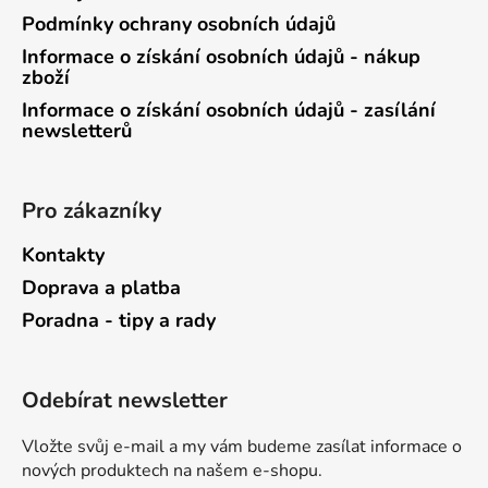
Podmínky ochrany osobních údajů
Informace o získání osobních údajů - nákup
zboží
Informace o získání osobních údajů - zasílání
newsletterů
Pro zákazníky
Kontakty
Doprava a platba
Poradna - tipy a rady
Odebírat newsletter
Vložte svůj e-mail a my vám budeme zasílat informace o
nových produktech na našem e-shopu.