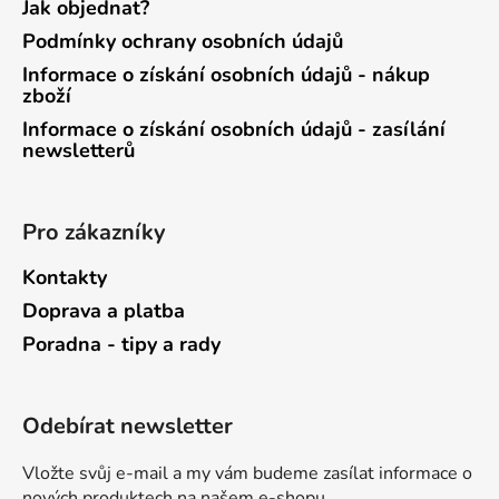
Jak objednat?
Podmínky ochrany osobních údajů
Informace o získání osobních údajů - nákup
zboží
Informace o získání osobních údajů - zasílání
newsletterů
Pro zákazníky
Kontakty
Doprava a platba
Poradna - tipy a rady
Odebírat newsletter
Vložte svůj e-mail a my vám budeme zasílat informace o
nových produktech na našem e-shopu.