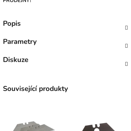
PRODEJNY!
Popis
Parametry
Diskuze
Související produkty