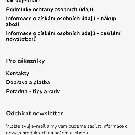
Jak objednat?
Podmínky ochrany osobních údajů
Informace o získání osobních údajů - nákup
zboží
Informace o získání osobních údajů - zasílání
newsletterů
Pro zákazníky
Kontakty
Doprava a platba
Poradna - tipy a rady
Odebírat newsletter
Vložte svůj e-mail a my vám budeme zasílat informace o
nových produktech na našem e-shopu.