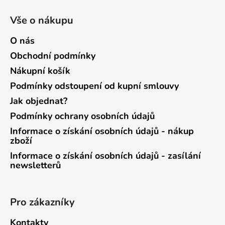
Vše o nákupu
O nás
Obchodní podmínky
Nákupní košík
Podmínky odstoupení od kupní smlouvy
Jak objednat?
Podmínky ochrany osobních údajů
Informace o získání osobních údajů - nákup
zboží
Informace o získání osobních údajů - zasílání
newsletterů
Pro zákazníky
Kontakty