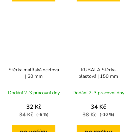
Stěrka malířská ocelová
KUBALA Stěrka
| 60 mm
plastová | 150 mm
Dodání 2-3 pracovní dny
Dodání 2-3 pracovní dny
32 Kč
34 Kč
34 Kč
38 Kč
(–5 %)
(–10 %)