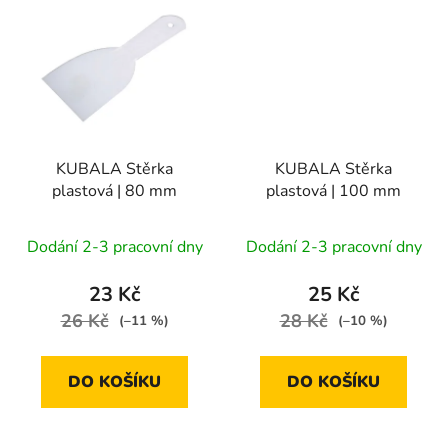
KUBALA Stěrka
KUBALA Stěrka
plastová | 80 mm
plastová | 100 mm
Dodání 2-3 pracovní dny
Dodání 2-3 pracovní dny
23 Kč
25 Kč
26 Kč
28 Kč
(–11 %)
(–10 %)
DO KOŠÍKU
DO KOŠÍKU